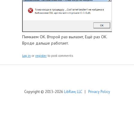
Пимкаем ОК. Второй раз вылазит, Ещё раз ОК.
Вроде дальше работает.
Log in
or
register
to post comments
Copyright © 2013-2026
LibRaw, LLC
|
Privacy Policy